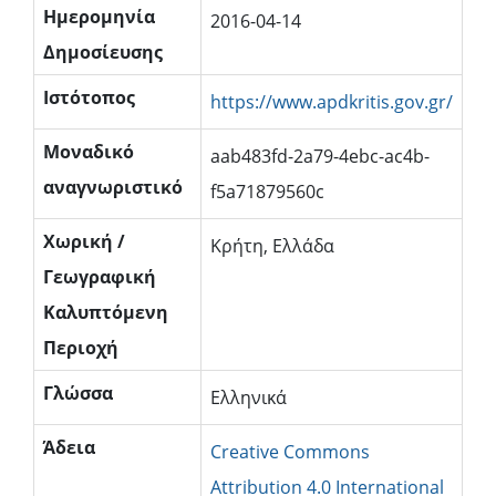
Ημερομηνία
2016-04-14
Δημοσίευσης
Ιστότοπος
https://www.apdkritis.gov.gr/
Μοναδικό
aab483fd-2a79-4ebc-ac4b-
αναγνωριστικό
f5a71879560c
Χωρική /
Κρήτη, Ελλάδα
Γεωγραφική
Καλυπτόμενη
Περιοχή
Γλώσσα
Ελληνικά
Άδεια
Creative Commons
Attribution 4.0 International