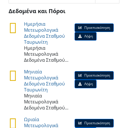
Δεδομένα και Πόροι
Ημερήσια
Προεπισκόπηση
Μετεωρολογικά
Δεδομένα Σταθμού
Λήψη
Ταυρωνίτη
Ημερήσια
Μετεωρολογικά
Δεδομένα Σταθμού…
Μηνιαία
Προεπισκόπηση
Μετεωρολογικά
Δεδομένα Σταθμού
Λήψη
Ταυρωνίτη
Μηνιαία
Μετεωρολογικά
Δεδομένα Σταθμού…
Ωριαία
Προεπισκόπηση
Μετεωρολογικά