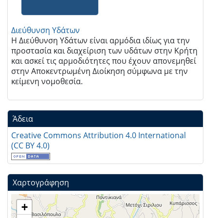
Διεύθυνση Υδάτων
Η Διεύθυνση Υδάτων είναι αρμόδια ιδίως για την
προστασία και διαχείριση των υδάτων στην Κρήτη
και ασκεί τις αρμοδιότητες που έχουν απονεμηθεί
στην Αποκεντρωμένη Διοίκηση σύμφωνα με την
κείμενη νομοθεσία.
Άδεια
Creative Commons Attribution 4.0 International
(CC BY 4.0)
Χαρτογράφηση
+