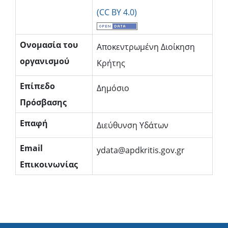
(CC BY 4.0)
Oνομασία του
Αποκεντρωμένη Διοίκηση
οργανισμού
Κρήτης
Επίπεδο
Δημόσιο
Πρόσβασης
Επαφή
Διεύθυνση Υδάτων
Email
ydata@apdkritis.gov.gr
Επικοινωνίας