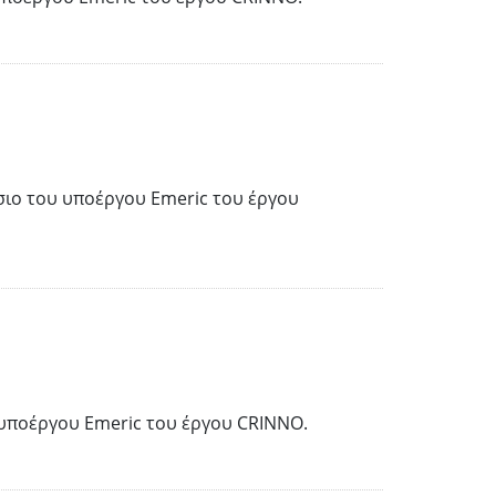
ιο του υποέργου Emeric του έργου
υποέργου Emeric του έργου CRINNO.