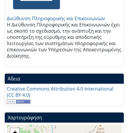
Διεύθυνση Πληροφορικής και Επικοινωνιών
Η Διεύθυνση Πληροφορικής και Επικοινωνιών έχει
ως σκοπό το σχεδιασμό, την ανάπτυξη και την
υποστήριξη της εύρυθμης και αποδοτικής
λειτουργίας των συστημάτων πληροφορικής και
επικοινωνιών των Υπηρεσιών της Αποκεντρωμένης
Διοίκησης.
Άδεια
Creative Commons Attribution 4.0 International
(CC BY 4.0)
Χαρτογράφηση
+