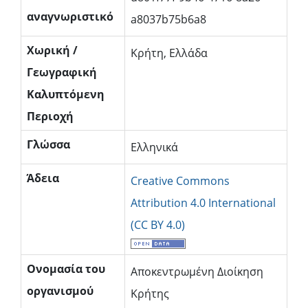
αναγνωριστικό
a8037b75b6a8
Χωρική /
Κρήτη, Ελλάδα
Γεωγραφική
Καλυπτόμενη
Περιοχή
Γλώσσα
Ελληνικά
Άδεια
Creative Commons
Attribution 4.0 International
(CC BY 4.0)
Oνομασία του
Αποκεντρωμένη Διοίκηση
οργανισμού
Κρήτης