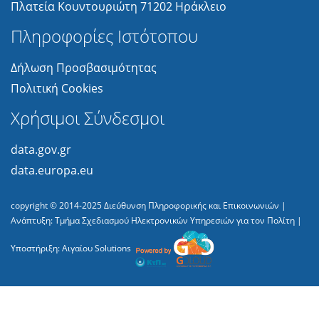
Πλατεία Κουντουριώτη 71202 Ηράκλειο
Πληροφορίες Ιστότοπου
Δήλωση Προσβασιμότητας
Πολιτική Cookies
Χρήσιμοι Σύνδεσμοι
data.gov.gr
data.europa.eu
copyright © 2014-2025
Διεύθυνση Πληροφορικής και Επικοινωνιών
|
Ανάπτυξη:
Τμήμα Σχεδιασμού Ηλεκτρονικών Υπηρεσιών για τον Πολίτη
|
Υποστήριξη:
Αιγαίου Solutions