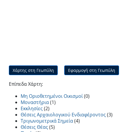
Χάρτης στη Γεωπύλη
Εφαρμογή στη Γεωπύλη
Επίπεδα Χάρτη:
Μη Οριοθετημένοι Οικισμοί
(0)
Μοναστήρια
(1)
Εκκλησίες
(2)
Θέσεις Αρχαιολογικού Ενδιαφέροντος
(3)
Τριγωνομετρικά Σημεία
(4)
Θέσεις Θέας
(5)