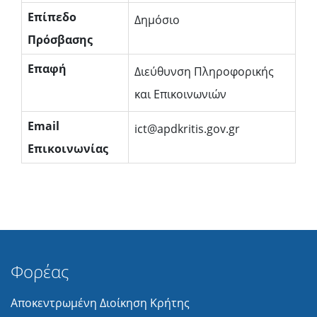
Επίπεδο
Δημόσιο
Πρόσβασης
Επαφή
Διεύθυνση Πληροφορικής
και Επικοινωνιών
Email
ict@apdkritis.gov.gr
Επικοινωνίας
Φορέας
Αποκεντρωμένη Διοίκηση Κρήτης