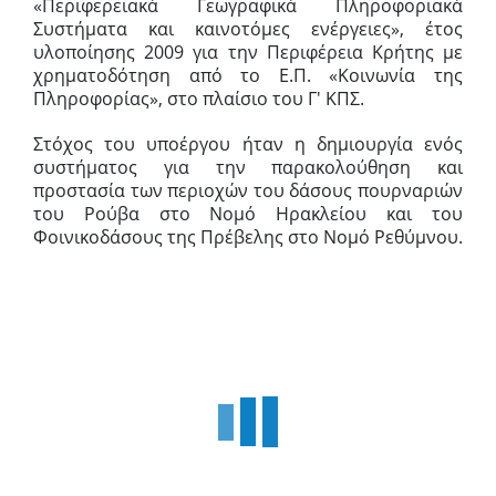
«Περιφερειακά Γεωγραφικά Πληροφοριακά
Συστήματα και καινοτόμες ενέργειες», έτος
υλοποίησης 2009 για την Περιφέρεια Κρήτης με
χρηματοδότηση από το Ε.Π. «Κοινωνία της
Πληροφορίας», στο πλαίσιο του Γ' ΚΠΣ.
Στόχος του υποέργου ήταν η δημιουργία ενός
συστήματος για την παρακολούθηση και
προστασία των περιοχών του δάσους πουρναριών
του Ρούβα στο Νομό Ηρακλείου και του
Φοινικοδάσους της Πρέβελης στο Νομό Ρεθύμνου.