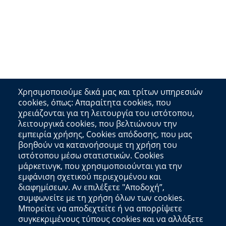
Χρησιμοποιούμε δικά μας και τρίτων υπηρεσιών
cookies, όπως: Απαραίτητα cookies, που
χρειάζονται για τη λειτουργία του ιστότοπου,
λειτουργικά cookies, που βελτιώνουν την
εμπειρία χρήσης, Cookies απόδοσης, που μας
βοηθούν να κατανοήσουμε τη χρήση του
ιστότοπου μέσω στατιστικών. Cookies
μάρκετινγκ, που χρησιμοποιούνται για την
εμφάνιση σχετικού περιεχομένου και
διαφημίσεων. Αν επιλέξετε "Αποδοχή”,
συμφωνείτε με τη χρήση όλων των cookies.
Μπορείτε να αποδεχτείτε ή να απορρίψετε
συγκεκριμένους τύπους cookies και να αλλάξετε