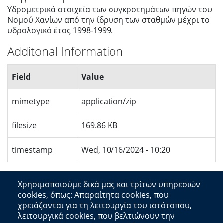
Υδρομετρικά στοιχεία των συγκροτημάτων πηγών του
Νομού Χανίων από την ίδρυση των σταθμών μέχρι το
υδρολογικό έτος 1998-1999.
Additonal Information
Field
Value
mimetype
application/zip
filesize
169.86 KB
timestamp
Wed, 10/16/2024 - 10:20
Χρησιμοποιούμε δικά μας και τρίτων υπηρεσιών
cookies, όπως: Απαραίτητα cookies, που
χρειάζονται για τη λειτουργία του ιστότοπου,
λειτουργικά cookies, που βελτιώνουν την