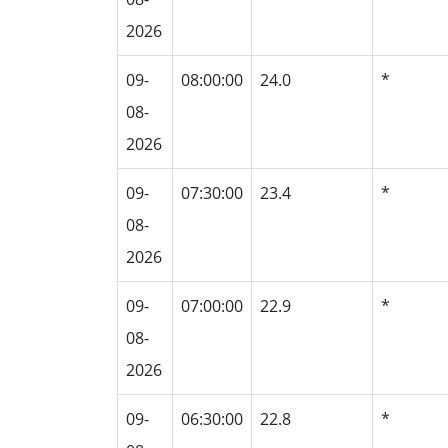
2026
09-
08:00:00
24.0
*
08-
2026
09-
07:30:00
23.4
*
08-
2026
09-
07:00:00
22.9
*
08-
2026
09-
06:30:00
22.8
*