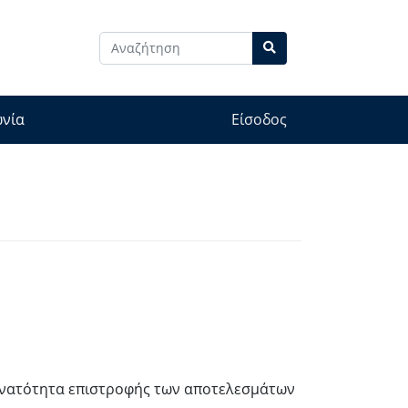
ωνία
Είσοδος
νατότητα επιστροφής των αποτελεσμάτων