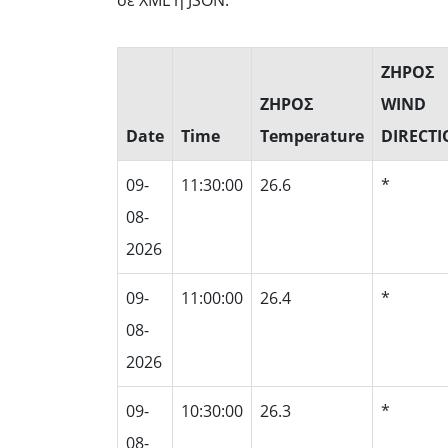
σε XML ή JSON.
ΖΗΡΟΣ
ΖΗΡΟΣ
WIND
Date
Time
Temperature
DIRECT
09-
11:30:00
26.6
*
08-
2026
09-
11:00:00
26.4
*
08-
2026
09-
10:30:00
26.3
*
08-