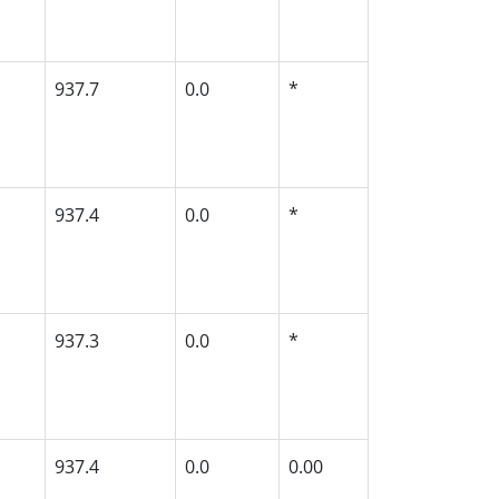
937.7
0.0
*
937.4
0.0
*
937.3
0.0
*
937.4
0.0
0.00