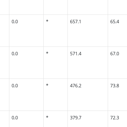
0.0
*
657.1
65.4
0.0
*
571.4
67.0
0.0
*
476.2
73.8
0.0
*
379.7
72.3