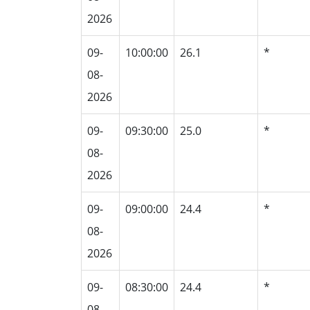
2026
09-
10:00:00
26.1
*
08-
2026
09-
09:30:00
25.0
*
08-
2026
09-
09:00:00
24.4
*
08-
2026
09-
08:30:00
24.4
*
08-