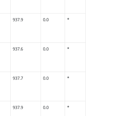
937.9
0.0
*
937.6
0.0
*
937.7
0.0
*
937.9
0.0
*