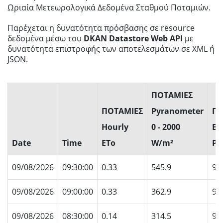
Ωριαία Μετεωρολογικά Δεδομένα Σταθμού Ποταμιών.
Παρέχεται η δυνατότητα πρόσβασης σε resource
δεδομένα μέσω του
DKAN Datastore Web API
με
δυνατότητα επιστροφής των αποτελεσμάτων σε XML ή
JSON.
ΠΟΤΑΜΙΕΣ
ΠΟΤΑΜΙΕΣ
Pyranometer
ΠΟ
Hourly
0 - 2000
Ba
Date
Time
ETo
W/m²
Pr
09/08/2026
09:30:00
0.33
545.9
97
09/08/2026
09:00:00
0.33
362.9
97
09/08/2026
08:30:00
0.14
314.5
97