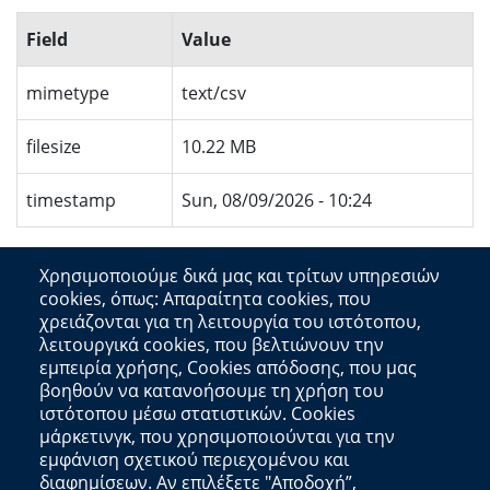
08/08/2026
18:30:00
0.21
218.9
97
Field
Value
08/08/2026
18:00:00
0.21
317.8
97
mimetype
text/csv
08/08/2026
17:30:00
0.34
408.4
97
filesize
10.22 MB
08/08/2026
17:00:00
0.34
497.4
97
timestamp
Sun, 08/09/2026 - 10:24
08/08/2026
16:30:00
0.47
576.2
97
Χρησιμοποιούμε δικά μας και τρίτων υπηρεσιών
08/08/2026
16:00:00
0.47
659.2
97
cookies, όπως: Απαραίτητα cookies, που
χρειάζονται για τη λειτουργία του ιστότοπου,
08/08/2026
15:30:00
0.57
721.4
97
λειτουργικά cookies, που βελτιώνουν την
Φορέας
εμπειρία χρήσης, Cookies απόδοσης, που μας
08/08/2026
15:00:00
0.57
767.1
97
βοηθούν να κατανοήσουμε τη χρήση του
Αποκεντρωμένη Διοίκηση Κρήτης
ιστότοπου μέσω στατιστικών. Cookies
μάρκετινγκ, που χρησιμοποιούνται για την
Πλατεία Κουντουριώτη 71202 Ηράκλειο
08/08/2026
14:30:00
0.63
808.7
97
εμφάνιση σχετικού περιεχομένου και
Πληροφορίες Ιστότοπου
διαφημίσεων. Αν επιλέξετε "Αποδοχή”,