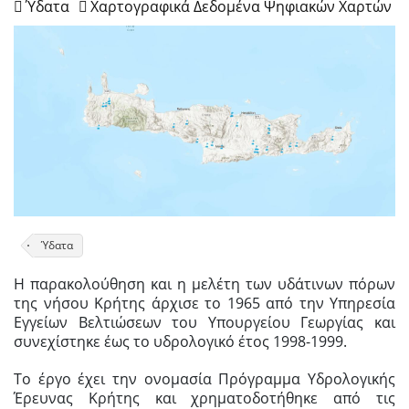
Ύδατα
Χαρτογραφικά Δεδομένα Ψηφιακών Χαρτών


Ύδατα
Η παρακολούθηση και η μελέτη των υδάτινων πόρων
της νήσου Κρήτης άρχισε το 1965 από την Υπηρεσία
Εγγείων Βελτιώσεων του Υπουργείου Γεωργίας και
συνεχίστηκε έως το υδρολογικό έτος 1998-1999.
Το έργο έχει την ονομασία Πρόγραμμα Υδρολογικής
Έρευνας Κρήτης και χρηματοδοτήθηκε από τις