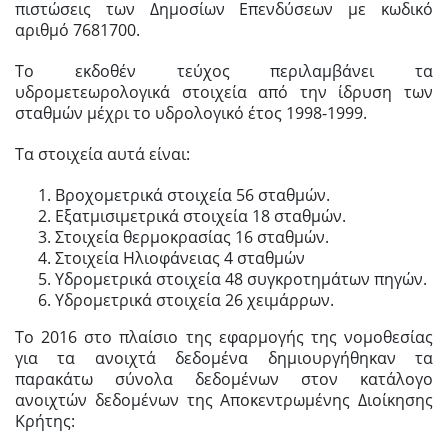
πιστώσεις των Δημοσίων Επενδύσεων με κωδικό
αριθμό 7681700.
Το εκδοθέν τεύχος περιλαμβάνει τα
υδρομετεωρολογικά στοιχεία από την ίδρυση των
σταθμών μέχρι το υδρολογικό έτος 1998-1999.
Τα στοιχεία αυτά είναι:
Βροχομετρικά στοιχεία 56 σταθμών.
Εξατμισιμετρικά στοιχεία 18 σταθμών.
Στοιχεία θερμοκρασίας 16 σταθμών.
Στοιχεία Ηλιοφάνειας 4 σταθμών
Υδρομετρικά στοιχεία 48 συγκροτημάτων πηγών.
Υδρομετρικά στοιχεία 26 χειμάρρων.
Το 2016 στο πλαίσιο της εφαρμογής της νομοθεσίας
για τα ανοιχτά δεδομένα δημιουργήθηκαν τα
παρακάτω σύνολα δεδομένων στον κατάλογο
ανοιχτών δεδομένων της Αποκεντρωμένης Διοίκησης
Κρήτης: