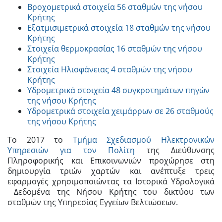
Βροχομετρικά στοιχεία 56 σταθμών της νήσου
Κρήτης
Εξατμισιμετρικά στοιχεία 18 σταθμών της νήσου
Κρήτης
Στοιχεία θερμοκρασίας 16 σταθμών της νήσου
Κρήτης
Στοιχεία Ηλιοφάνειας 4 σταθμών της νήσου
Κρήτης
Υδρομετρικά στοιχεία 48 συγκροτημάτων πηγών
της νήσου Κρήτης
Υδρομετρικά στοιχεία χειμάρρων σε 26 σταθμούς
της νήσου Κρήτης
Το 2017 το
Τμήμα Σχεδιασμού Ηλεκτρονικών
Υπηρεσιών για τον Πολίτη
της Διεύθυνσης
Πληροφορικής και Επικοινωνιών προχώρησε στη
δημιουργία τριών χαρτών και ανέπτυξε τρεις
εφαρμογές χρησιμοποιώντας τα Ιστορικά Υδρολογικά
Δεδομένα της Νήσου Κρήτης του δικτύου των
σταθμών της Υπηρεσίας Εγγείων Βελτιώσεων.