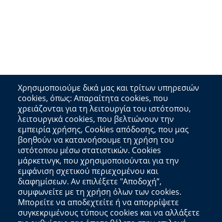
Χρησιμοποιούμε δικά μας και τρίτων υπηρεσιών
cookies, όπως: Απαραίτητα cookies, που
χρειάζονται για τη λειτουργία του ιστότοπου,
λειτουργικά cookies, που βελτιώνουν την
εμπειρία χρήσης, Cookies απόδοσης, που μας
βοηθούν να κατανοήσουμε τη χρήση του
ιστότοπου μέσω στατιστικών. Cookies
μάρκετινγκ, που χρησιμοποιούνται για την
εμφάνιση σχετικού περιεχομένου και
διαφημίσεων. Αν επιλέξετε "Αποδοχή”,
συμφωνείτε με τη χρήση όλων των cookies.
Μπορείτε να αποδεχτείτε ή να απορρίψετε
συγκεκριμένους τύπους cookies και να αλλάξετε