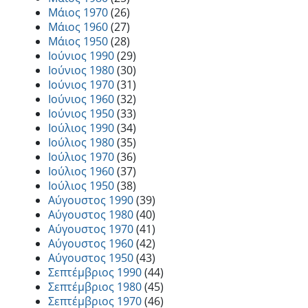
Μάιος 1970
(26)
Μάιος 1960
(27)
Μάιος 1950
(28)
Ιούνιος 1990
(29)
Ιούνιος 1980
(30)
Ιούνιος 1970
(31)
Ιούνιος 1960
(32)
Ιούνιος 1950
(33)
Ιούλιος 1990
(34)
Ιούλιος 1980
(35)
Ιούλιος 1970
(36)
Ιούλιος 1960
(37)
Ιούλιος 1950
(38)
Αύγουστος 1990
(39)
Αύγουστος 1980
(40)
Αύγουστος 1970
(41)
Αύγουστος 1960
(42)
Αύγουστος 1950
(43)
Σεπτέμβριος 1990
(44)
Σεπτέμβριος 1980
(45)
Σεπτέμβριος 1970
(46)