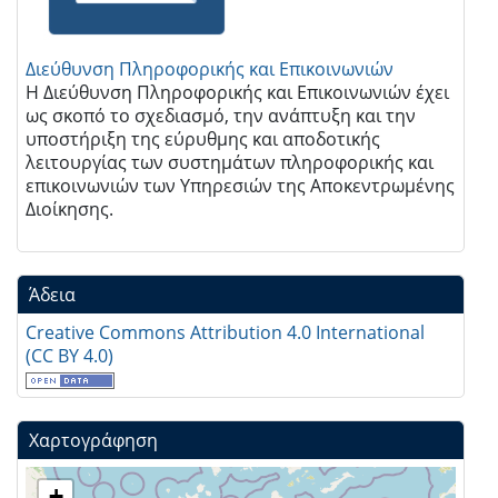
Διεύθυνση Πληροφορικής και Επικοινωνιών
Η Διεύθυνση Πληροφορικής και Επικοινωνιών έχει
ως σκοπό το σχεδιασμό, την ανάπτυξη και την
υποστήριξη της εύρυθμης και αποδοτικής
λειτουργίας των συστημάτων πληροφορικής και
επικοινωνιών των Υπηρεσιών της Αποκεντρωμένης
Διοίκησης.
Άδεια
Creative Commons Attribution 4.0 International
(CC BY 4.0)
Χαρτογράφηση
+