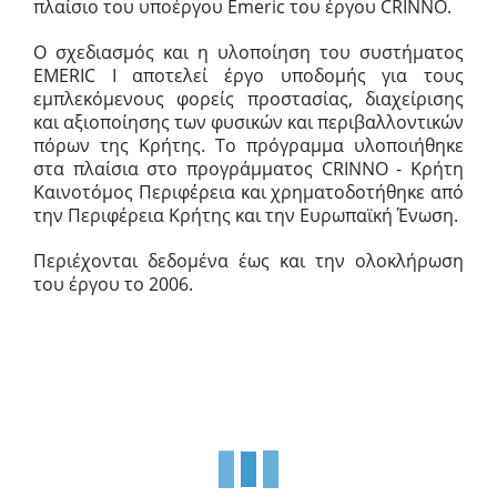
πλαίσιο του υποέργου Emeric του έργου CRINNO.
Ο σχεδιασμός και η υλοποίηση του συστήματος
EMERIC I αποτελεί έργο υποδομής για τους
εμπλεκόμενους φορείς προστασίας, διαχείρισης
και αξιοποίησης των φυσικών και περιβαλλοντικών
πόρων της Κρήτης. Το πρόγραμμα υλοποιήθηκε
στα πλαίσια στο προγράμματος CRINNO - Κρήτη
Καινοτόμος Περιφέρεια και χρηματοδοτήθηκε από
την Περιφέρεια Κρήτης και την Ευρωπαϊκή Ένωση.
Περιέχονται δεδομένα έως και την ολοκλήρωση
του έργου το 2006.