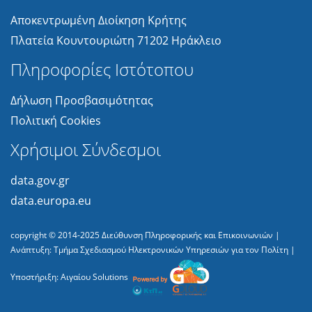
Αποκεντρωμένη Διοίκηση Κρήτης
Πλατεία Κουντουριώτη 71202 Ηράκλειο
Πληροφορίες Ιστότοπου
Δήλωση Προσβασιμότητας
Πολιτική Cookies
Χρήσιμοι Σύνδεσμοι
data.gov.gr
data.europa.eu
copyright © 2014-2025
Διεύθυνση Πληροφορικής και Επικοινωνιών
|
Ανάπτυξη:
Τμήμα Σχεδιασμού Ηλεκτρονικών Υπηρεσιών για τον Πολίτη
|
Υποστήριξη:
Αιγαίου Solutions