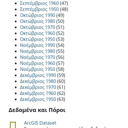
Σεπτέμβριος 1960
(47)
Σεπτέμβριος 1950
(48)
Οκτώβριος 1990
(49)
Οκτώβριος 1980
(50)
Οκτώβριος 1970
(51)
Οκτώβριος 1960
(52)
Οκτώβριος 1950
(53)
Νοέμβριος 1990
(54)
Νοέμβριος 1980
(55)
Νοέμβριος 1970
(56)
Νοέμβριος 1960
(57)
Νοέμβριος 1950
(58)
Δεκέμβριος 1990
(59)
Δεκέμβριος 1980
(60)
Δεκέμβριος 1970
(61)
Δεκέμβριος 1960
(62)
Δεκέμβριος 1950
(63)
Δεδομένα και Πόροι
ArcGIS Dataset