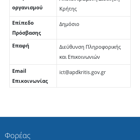
οργανισμού
Κρήτης
Επίπεδο
Δημόσιο
Πρόσβασης
Επαφή
Διεύθυνση Πληροφορικής
και Επικοινωνιών
Email
ict@apdkritis.gov.gr
Επικοινωνίας
Φορέας