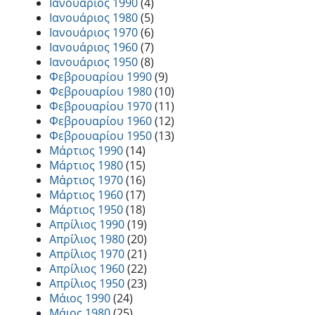
Ιανουάριος 1990
(4)
Ιανουάριος 1980
(5)
Ιανουάριος 1970
(6)
Ιανουάριος 1960
(7)
Ιανουάριος 1950
(8)
Φεβρουαρίου 1990
(9)
Φεβρουαρίου 1980
(10)
Φεβρουαρίου 1970
(11)
Φεβρουαρίου 1960
(12)
Φεβρουαρίου 1950
(13)
Μάρτιος 1990
(14)
Μάρτιος 1980
(15)
Μάρτιος 1970
(16)
Μάρτιος 1960
(17)
Μάρτιος 1950
(18)
Απρίλιος 1990
(19)
Απρίλιος 1980
(20)
Απρίλιος 1970
(21)
Απρίλιος 1960
(22)
Απρίλιος 1950
(23)
Μάιος 1990
(24)
Μάιος 1980
(25)